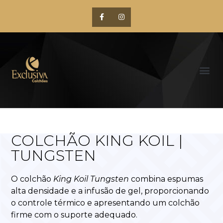
COLCHÃO KING KOIL |
TUNGSTEN
O colchão
King Koil Tungsten
combina espumas
alta densidade e a infusão de gel, proporcionando
o controle térmico e apresentando um colchão
firme com o suporte adequado.