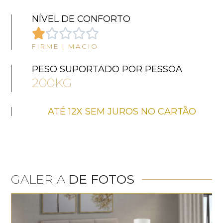
NÍVEL DE CONFORTO





FIRME | MACIO
PESO SUPORTADO POR PESSOA
200KG
ATÉ 12X SEM JUROS NO CARTÃO
GALERIA
DE FOTOS