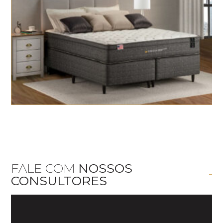
FALE COM
NOSSOS
CONSULTORES