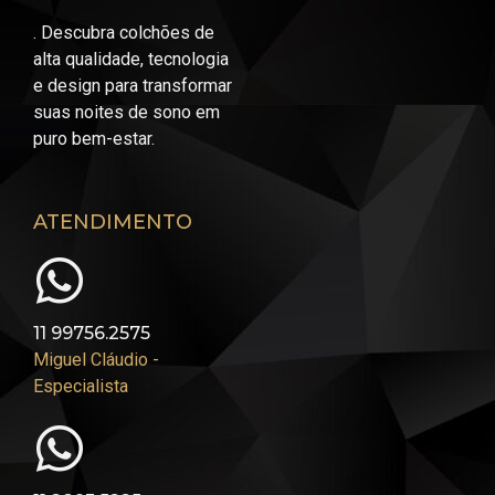
. Descubra colchões de
alta qualidade, tecnologia
e design para transformar
suas noites de sono em
puro bem-estar.
ATENDIMENTO
11 99756.2575
Miguel Cláudio -
Especialista