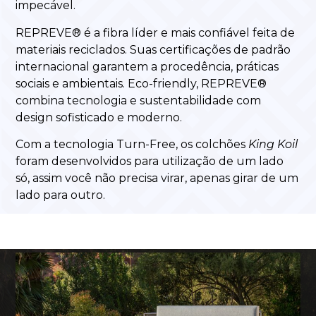
impecável.
REPREVE® é a fibra líder e mais confiável feita de
materiais reciclados. Suas certificações de padrão
internacional garantem a procedência, práticas
sociais e ambientais. Eco-friendly, REPREVE®
combina tecnologia e sustentabilidade com
design sofisticado e moderno.
Com a tecnologia Turn-Free, os colchões
King Koil
foram desenvolvidos para utilização de um lado
só, assim você não precisa virar, apenas girar de um
lado para outro.