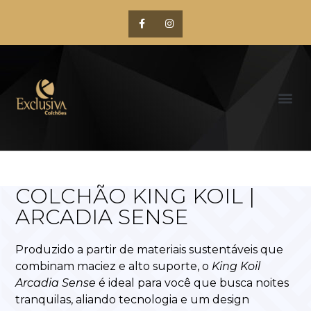
COLCHÃO KING KOIL |
ARCADIA SENSE
Produzido a partir de materiais sustentáveis que
combinam maciez e alto suporte, o
King Koil
Arcadia Sense
é ideal para você que busca noites
tranquilas, aliando tecnologia e um design