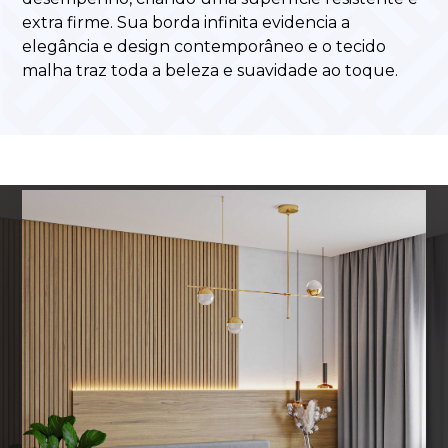
extra firme. Sua borda infinita evidencia a
elegância e design contemporâneo e o tecido
malha traz toda a beleza e suavidade ao toque.