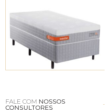
FALE COM
NOSSOS
CONSULTORES