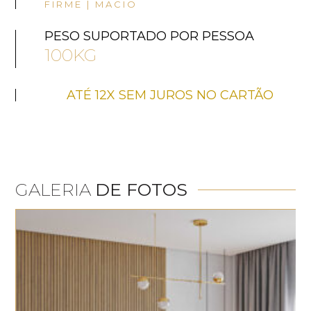
FIRME | MACIO
PESO SUPORTADO POR PESSOA
100KG
ATÉ 12X SEM JUROS NO CARTÃO
GALERIA
DE FOTOS