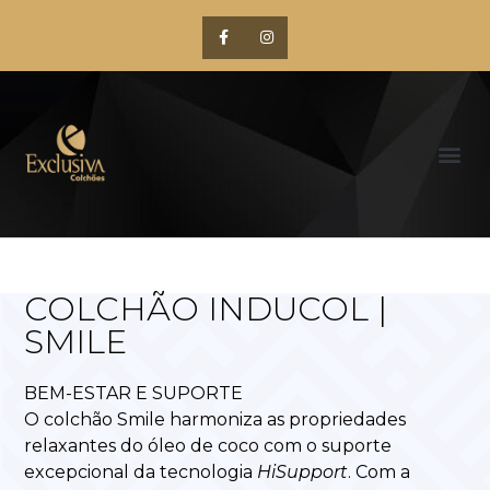
COLCHÃO INDUCOL |
SMILE
BEM-ESTAR E SUPORTE
O colchão Smile harmoniza as propriedades
relaxantes do óleo de coco com o suporte
excepcional da tecnologia
HiSupport
. Com a