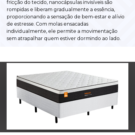
fricção do tecido, nanocápsulas invisíveis são
rompidas e liberam gradualmente a essência,
proporcionando a sensação de bem-estar e alívio
de estresse. Com molas ensacadas
individualmente, ele permite a movimentação
sem atrapalhar quem estiver dormindo ao lado.