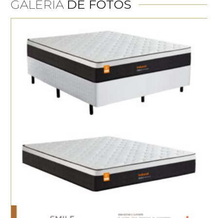
GALERIA
DE FOTOS