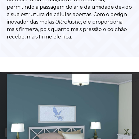
permitindo a passagem do ar e da umidade devido
a sua estrutura de células abertas. Com o design
inovador das molas
Ultralastic
, ele proporciona
mais firmeza, pois quanto mais pressão o colchão
recebe, mais firme ele fica.